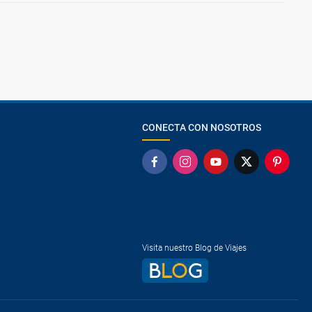
CONECTA CON NOSOTROS
Visita nuestro Blog de Viajes