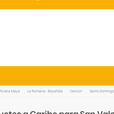
Riviera Maya
La Romana - Bayahibe
Cancún
Santo Domingo