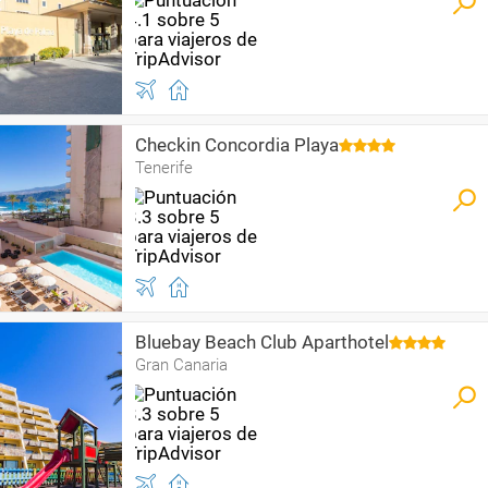
Checkin Concordia Playa
Tenerife
Bluebay Beach Club Aparthotel
Gran Canaria