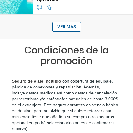
VER MÁS
Condiciones de la
promoción
Seguro de viaje incluido
 con cobertura de equipaje, 
pérdida de conexiones y repatriación. Además, 
incluye gastos médicos así como gastos de cancelación 
por terrorismo y/o catástrofes naturales de hasta 3.000€ 
en el extranjero. Este seguro garantiza asistencia básica 
en destino, pero no olvide que si quiere reforzar esta 
asistencia tiene que añadir a su compra otros seguros 
opcionales (podrá seleccionarlos antes de confirmar su 
reserva)
.