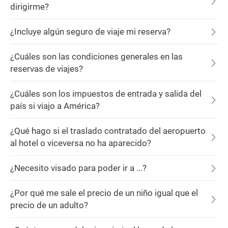
dirigirme?
¿Incluye algún seguro de viaje mi reserva?
¿Cuáles son las condiciones generales en las
reservas de viajes?
¿Cuáles son los impuestos de entrada y salida del
país si viajo a América?
¿Qué hago si el traslado contratado del aeropuerto
al hotel o viceversa no ha aparecido?
¿Necesito visado para poder ir a ...?
¿Por qué me sale el precio de un niño igual que el
precio de un adulto?