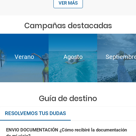
VER MÁS
Campañas destacadas
Verano
Agosto
Septiembr
Guía de destino
RESOLVEMOS TUS DUDAS
ENVIO DOCUMENTACIÓN ¿Cómo recibiré la documentación