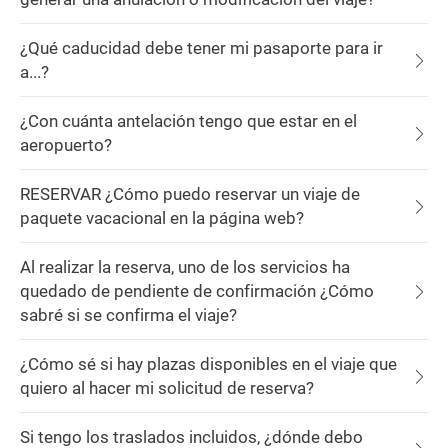
¿Qué caducidad debe tener mi pasaporte para ir
a...?
¿Con cuánta antelación tengo que estar en el
aeropuerto?
RESERVAR ¿Cómo puedo reservar un viaje de
paquete vacacional en la página web?
Al realizar la reserva, uno de los servicios ha
quedado de pendiente de confirmación ¿Cómo
sabré si se confirma el viaje?
¿Cómo sé si hay plazas disponibles en el viaje que
quiero al hacer mi solicitud de reserva?
Si tengo los traslados incluidos, ¿dónde debo