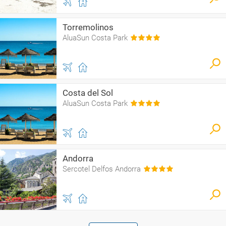
Torremolinos
AluaSun Costa Park
Costa del Sol
AluaSun Costa Park
Andorra
Sercotel Delfos Andorra