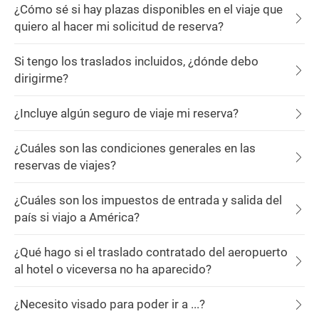
¿Cómo sé si hay plazas disponibles en el viaje que
quiero al hacer mi solicitud de reserva?
Si tengo los traslados incluidos, ¿dónde debo
dirigirme?
¿Incluye algún seguro de viaje mi reserva?
¿Cuáles son las condiciones generales en las
reservas de viajes?
¿Cuáles son los impuestos de entrada y salida del
país si viajo a América?
¿Qué hago si el traslado contratado del aeropuerto
al hotel o viceversa no ha aparecido?
¿Necesito visado para poder ir a ...?