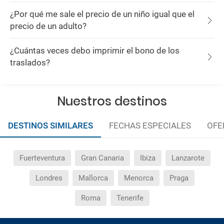
¿Por qué me sale el precio de un niño igual que el
precio de un adulto?
¿Cuántas veces debo imprimir el bono de los
traslados?
Nuestros destinos
DESTINOS SIMILARES
FECHAS ESPECIALES
OFE
Fuerteventura
Gran Canaria
Ibiza
Lanzarote
Londres
Mallorca
Menorca
Praga
Roma
Tenerife