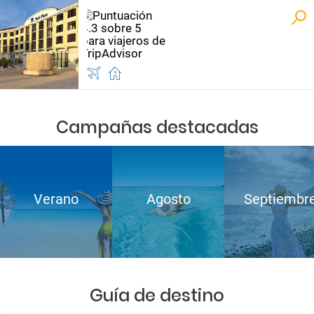
Campañas destacadas
Verano
Agosto
Septiembr
Guía de destino