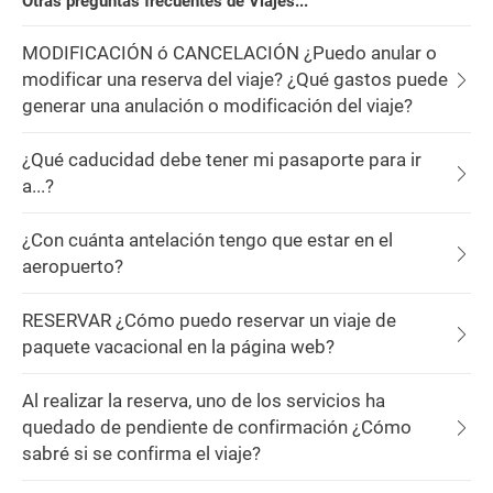
Otras preguntas frecuentes de Viajes...
MODIFICACIÓN ó CANCELACIÓN ¿Puedo anular o
modificar una reserva del viaje? ¿Qué gastos puede
generar una anulación o modificación del viaje?
¿Qué caducidad debe tener mi pasaporte para ir
a...?
¿Con cuánta antelación tengo que estar en el
aeropuerto?
RESERVAR ¿Cómo puedo reservar un viaje de
paquete vacacional en la página web?
Al realizar la reserva, uno de los servicios ha
quedado de pendiente de confirmación ¿Cómo
sabré si se confirma el viaje?