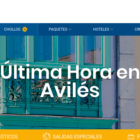
CHOLLOS
PAQUETES
HOTELES
CR
Última Hora e
Avilés
XÓTICOS
SALIDAS ESPECIALES
F