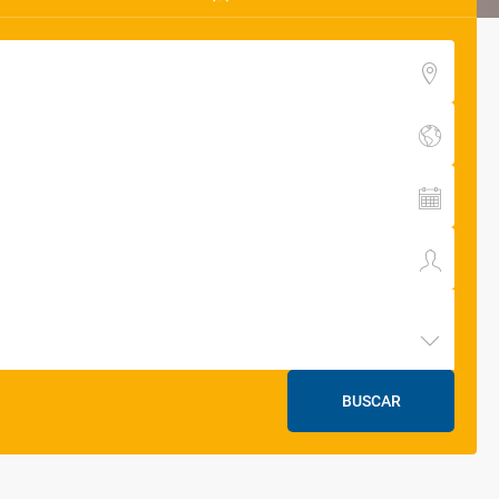
BUSCAR