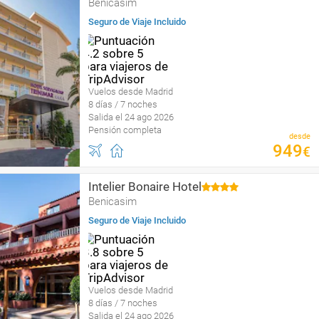
Benicasim
Seguro de Viaje Incluido
Vuelos desde Madrid
8 días / 7 noches
Salida el 24 ago 2026
Pensión completa
desde
949
€
Intelier Bonaire Hotel
Benicasim
Seguro de Viaje Incluido
Vuelos desde Madrid
8 días / 7 noches
Salida el 24 ago 2026