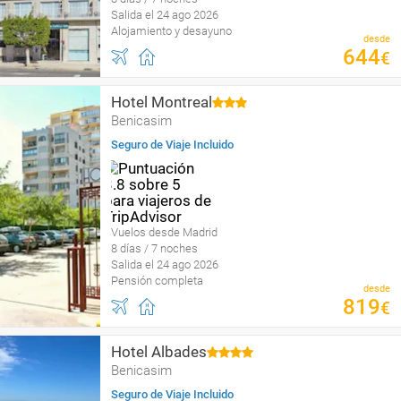
Salida el 24 ago 2026
Alojamiento y desayuno
desde
644
€
Hotel Montreal
Benicasim
Seguro de Viaje Incluido
Vuelos desde Madrid
8 días / 7 noches
Salida el 24 ago 2026
Pensión completa
desde
819
€
Hotel Albades
Benicasim
Seguro de Viaje Incluido