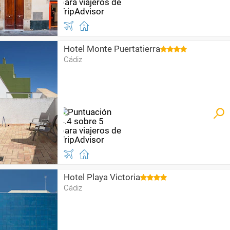
Hotel Monte Puertatierra
Cádiz
Hotel Playa Victoria
Cádiz