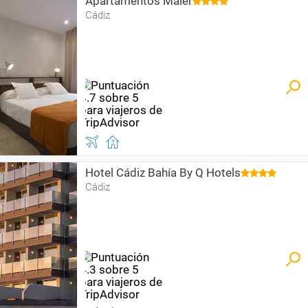
Apartamentos Maier
Cádiz
Hotel Cádiz Bahía By Q Hotels
Cádiz