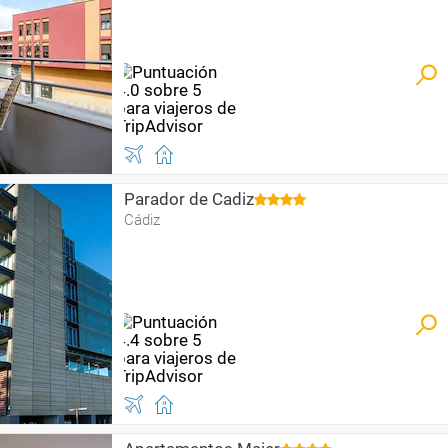
Parador de Cadiz
Cádiz