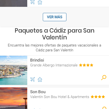
VER MÁS
Paquetes a Cádiz para San
Valentín
Encuentra las mejores ofertas de paquetes vacacionales a
Cádiz para San Valentín
Brindisi
Grande Albergo Internazionale
Son Bou
Valentín Son Bou Hotel & Apartments