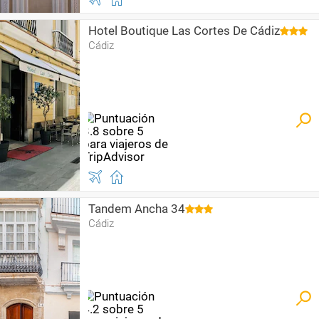
Hotel Boutique Las Cortes De Cádiz
Cádiz
Tandem Ancha 34
Cádiz