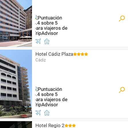
Hotel Cádiz Plaza
Cádiz
Hotel Regio 2