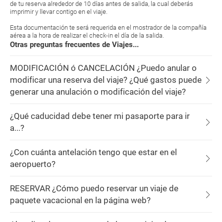
de tu reserva alrededor de 10 días antes de salida, la cual deberás
imprimir y llevar contigo en el viaje.
Esta documentación te será requerida en el mostrador de la compañía
aérea a la hora de realizar el check-in el día de la salida.
Otras preguntas frecuentes de Viajes...
MODIFICACIÓN ó CANCELACIÓN ¿Puedo anular o
modificar una reserva del viaje? ¿Qué gastos puede
generar una anulación o modificación del viaje?
¿Qué caducidad debe tener mi pasaporte para ir
a...?
¿Con cuánta antelación tengo que estar en el
aeropuerto?
RESERVAR ¿Cómo puedo reservar un viaje de
paquete vacacional en la página web?