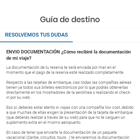
Guía de destino
RESOLVEMOS TUS DUDAS
ENVIO DOCUMENTACIÓN ¿Cómo recibiré la documentación
de mi viaje?
La documentación de tu reserva te será enviada por mail en el
momento que el pago de la reserva esté realizado completamente.
Respecto a las tarjetas de embarque, casi todas las compañías aéreas
tienen ya todos sus billetes electrónicos por lo que podrás obtenerlas
directamente en los mostradores de la aerolínea o realizando el check-
in por su web.
Eso sí, deberás estar atento si viajas con una compañía low cost, debido
a que muchas de ellas exigen la presentación de la tarjeta de embarque
(que deberás realizar a través de su web) para que no te carguen un
suplemento extra en el mismo aeropuerto.
En caso de tener que enviarte la documentación de un paquete
vacacional (Caribe, circuitos, tours...) te enviaremos la documentación