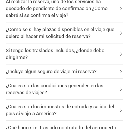
Al realizar la reserva, uno de los servicios ha
quedado de pendiente de confirmación ¿Cómo
sabré si se confirma el viaje?
¿Cómo sé si hay plazas disponibles en el viaje que
quiero al hacer mi solicitud de reserva?
Si tengo los traslados incluidos, ¿dónde debo
dirigirme?
¿Incluye algún seguro de viaje mi reserva?
¿Cuáles son las condiciones generales en las
reservas de viajes?
¿Cuáles son los impuestos de entrada y salida del
país si viajo a América?
¿Qué hago si el traslado contratado del aeropuerto