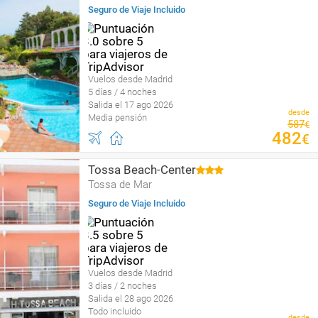
Seguro de Viaje Incluido
Vuelos desde Madrid
5 días / 4 noches
Salida el 17 ago 2026
desde
Media pensión
587
€
482
€
Tossa Beach-Center
Tossa de Mar
Seguro de Viaje Incluido
Vuelos desde Madrid
3 días / 2 noches
Salida el 28 ago 2026
Todo incluido
desde