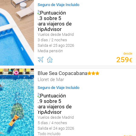
Seguro de Viaje Incluido
Vuelos desde Madrid
3 días / 2 noches
Salida el 25 ago 2026
Media pensión
desde
259
€
Blue Sea Copacabana
Lloret de Mar
Seguro de Viaje Incluido
Vuelos desde Madrid
5 días / 4 noches
Salida el 24 ago 2026
Todo incluido