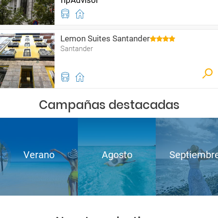
Lemon Suites Santander
Santander
Campañas destacadas
Verano
Agosto
Septiembr