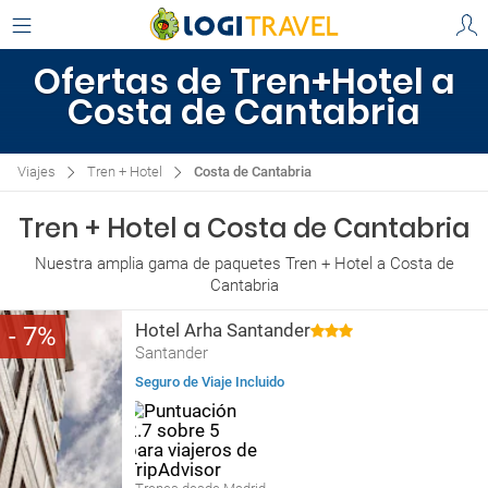
Ofertas de Tren+Hotel a
Costa de Cantabria
Viajes
Tren + Hotel
Costa de Cantabria
Tren + Hotel a Costa de Cantabria
Nuestra amplia gama de paquetes Tren + Hotel a Costa de
Cantabria
Hotel Arha Santander
7
Santander
Seguro de Viaje Incluido