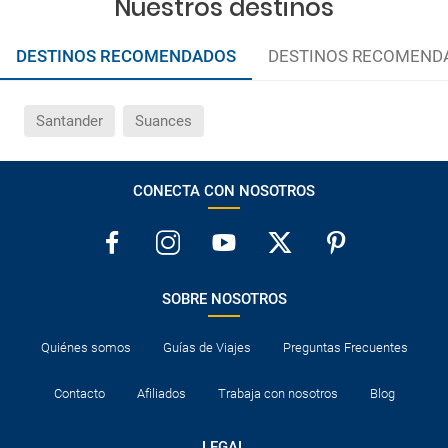
Nuestros destinos
DESTINOS RECOMENDADOS
DESTINOS RECOMEND
Santander
Suances
CONECTA CON NOSOTROS
SOBRE NOSOTROS
Quiénes somos
Guías de Viajes
Preguntas Frecuentes
Contacto
Afiliados
Trabaja con nosotros
Blog
LEGAL