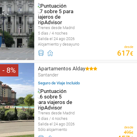
Trenes desde Madrid
5 días / 4 noches
Salida el 24 ago 2026
Alojamiento y desayuno
desde
617
€
Apartamentos Alday
8
Santander
Seguro de Viaje Incluido
Trenes desde Madrid
5 días / 4 noches
Salida el 24 ago 2026
desde
Sólo alojamiento
495
€