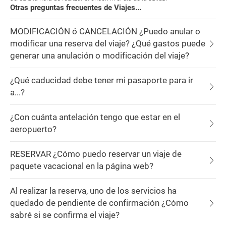
Otras preguntas frecuentes de Viajes...
MODIFICACIÓN ó CANCELACIÓN ¿Puedo anular o
modificar una reserva del viaje? ¿Qué gastos puede
generar una anulación o modificación del viaje?
¿Qué caducidad debe tener mi pasaporte para ir
a...?
¿Con cuánta antelación tengo que estar en el
aeropuerto?
RESERVAR ¿Cómo puedo reservar un viaje de
paquete vacacional en la página web?
Al realizar la reserva, uno de los servicios ha
quedado de pendiente de confirmación ¿Cómo
sabré si se confirma el viaje?