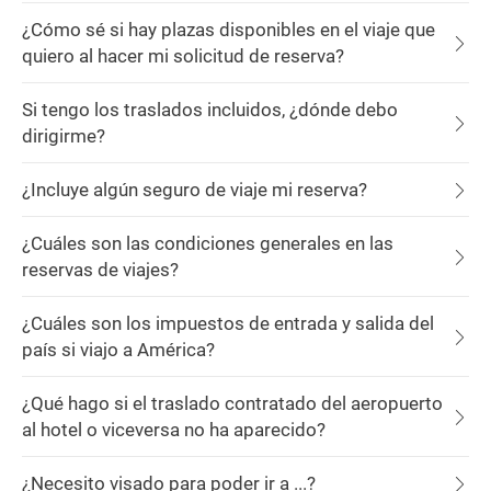
¿Cómo sé si hay plazas disponibles en el viaje que
quiero al hacer mi solicitud de reserva?
Si tengo los traslados incluidos, ¿dónde debo
dirigirme?
¿Incluye algún seguro de viaje mi reserva?
¿Cuáles son las condiciones generales en las
reservas de viajes?
¿Cuáles son los impuestos de entrada y salida del
país si viajo a América?
¿Qué hago si el traslado contratado del aeropuerto
al hotel o viceversa no ha aparecido?
¿Necesito visado para poder ir a ...?