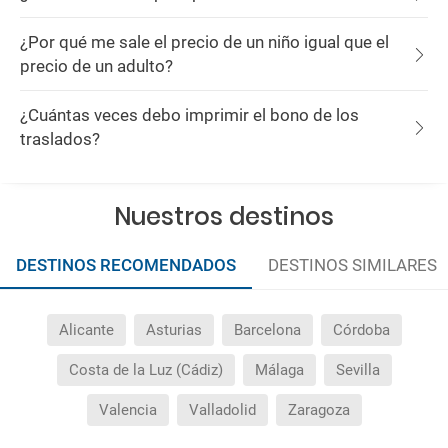
¿Por qué me sale el precio de un niño igual que el
precio de un adulto?
¿Cuántas veces debo imprimir el bono de los
traslados?
Nuestros destinos
DESTINOS RECOMENDADOS
DESTINOS SIMILARES
Alicante
Asturias
Barcelona
Córdoba
Costa de la Luz (Cádiz)
Málaga
Sevilla
Valencia
Valladolid
Zaragoza