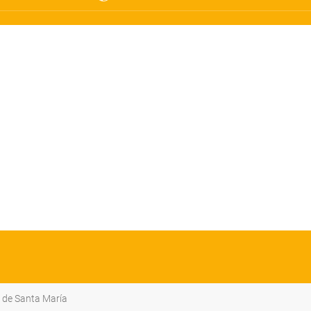
o de Santa María