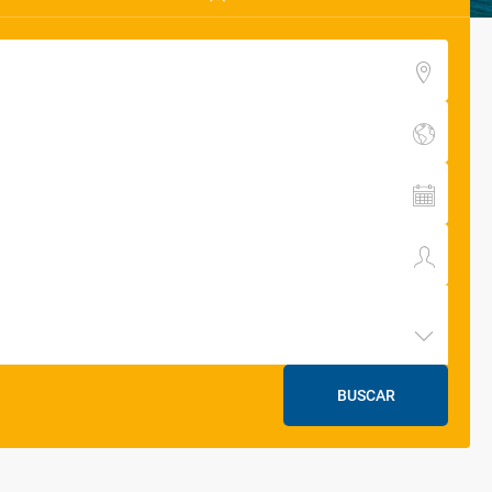
BUSCAR