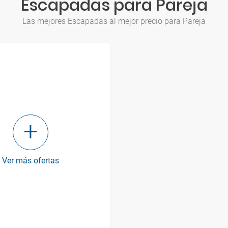
Escapadas para Pareja
Las mejores Escapadas al mejor precio para Pareja
Ver más ofertas