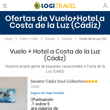
Ofertas de Vuelo+Hotel a
Costa de la Luz (Cádiz)
Viajes
Vuelo + Hotel
Europa
España
Costa de la Luz (Cádi
Vuelo + Hotel a Costa de la Luz
(Cádiz)
Nuestra amplia gama de paquetes vacacionales a Costa de la
Luz (Cádiz)
Senator Cádiz Soul Collection
Cádiz
Seguro de Viaje Incluido