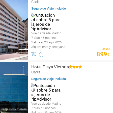
Cádiz
Seguro de Viaje Incluido
Vuelos desde Madrid
7 días / 6 noches
Salida el 23 ago 2026
Alojamiento y desayuno
desde
899
€
Hotel Playa Victoria
Cádiz
Seguro de Viaje Incluido
Vuelos desde Madrid
7 días / 6 noches
Salida el 23 ago 2026