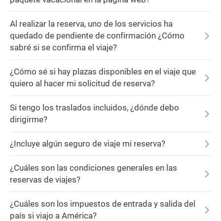
Al realizar la reserva, uno de los servicios ha
quedado de pendiente de confirmación ¿Cómo
sabré si se confirma el viaje?
¿Cómo sé si hay plazas disponibles en el viaje que
quiero al hacer mi solicitud de reserva?
Si tengo los traslados incluidos, ¿dónde debo
dirigirme?
¿Incluye algún seguro de viaje mi reserva?
¿Cuáles son las condiciones generales en las
reservas de viajes?
¿Cuáles son los impuestos de entrada y salida del
país si viajo a América?