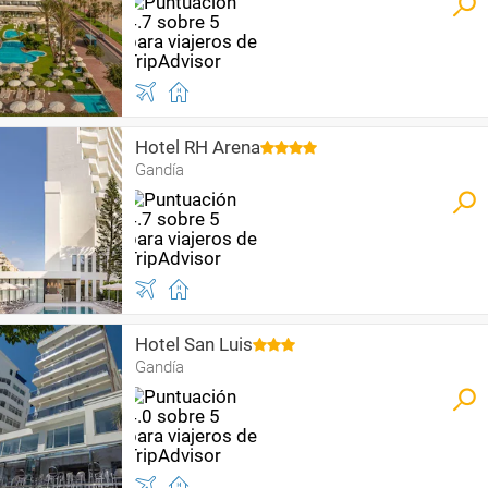
Hotel RH Arena
Gandía
Hotel San Luis
Gandía