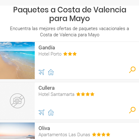
Paquetes a Costa de Valencia
para Mayo
Encuentra las mejores ofertas de paquetes vacacionales a
Costa de Valencia para Mayo
Gandía
Hotel Porto
Cullera
Hotel Santamarta
Oliva
Apartamentos Las Dunas