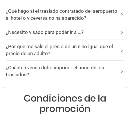
¿Qué hago si el traslado contratado del aeropuerto
al hotel o viceversa no ha aparecido?
¿Necesito visado para poder ir a ...?
¿Por qué me sale el precio de un niño igual que el
precio de un adulto?
¿Cuántas veces debo imprimir el bono de los
traslados?
Condiciones de la
promoción