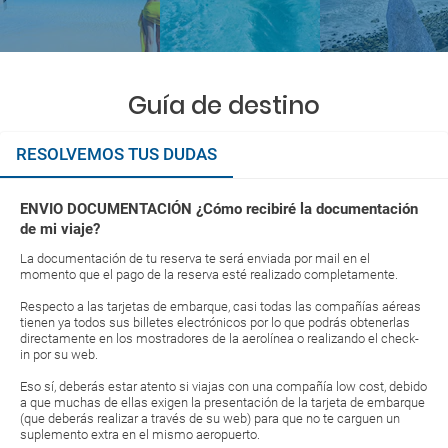
Guía de destino
RESOLVEMOS TUS DUDAS
ENVIO DOCUMENTACIÓN ¿Cómo recibiré la documentación
de mi viaje?
La documentación de tu reserva te será enviada por mail en el
momento que el pago de la reserva esté realizado completamente.
Respecto a las tarjetas de embarque, casi todas las compañías aéreas
tienen ya todos sus billetes electrónicos por lo que podrás obtenerlas
directamente en los mostradores de la aerolínea o realizando el check-
in por su web.
Eso sí, deberás estar atento si viajas con una compañía low cost, debido
a que muchas de ellas exigen la presentación de la tarjeta de embarque
(que deberás realizar a través de su web) para que no te carguen un
suplemento extra en el mismo aeropuerto.