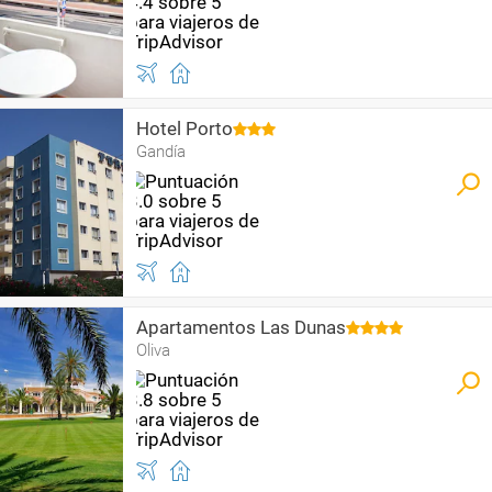
Hotel Porto
Gandía
Apartamentos Las Dunas
Oliva