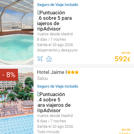
Seguro de Viaje Incluido
Vuelos desde Madrid
8 días / 7 noches
Salida el 20 ago 2026
Alojamiento y desayuno
desde
592
€
Hotel Jaime I
8
Salou
Seguro de Viaje Incluido
Vuelos desde Madrid
8 días / 7 noches
Salida el 20 ago 2026
desde
Todo incluido