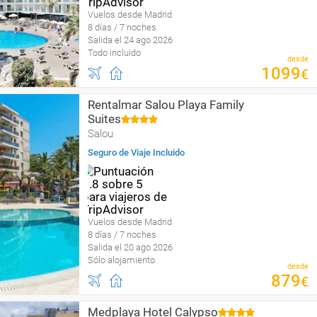
Vuelos desde Madrid
8 días / 7 noches
Salida el 24 ago 2026
Todo incluido
desde
1099
€
Rentalmar Salou Playa Family
Suites
Salou
Seguro de Viaje Incluido
Vuelos desde Madrid
8 días / 7 noches
Salida el 20 ago 2026
Sólo alojamiento
desde
879
€
Medplaya Hotel Calypso