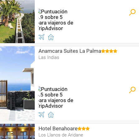
Anamcara Suites La Palma
Las Indias
Hotel Benahoare
Los Llanos de Aridane