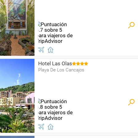
Hotel Las Olas
Playa De Los Cancajos