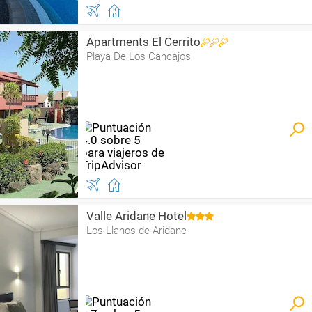
Apartments El Cerrito
Playa De Los Cancajos
Valle Aridane Hotel
Los Llanos de Aridane