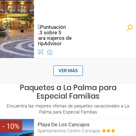
VER MÁS
Paquetes a La Palma para
Especial Familias
Encuentra las mejores ofertas de paquetes vacacionales a La
Palma para Especial Familias
Playa De Los Cancajos
10
Apartamentos Centro Cancajos