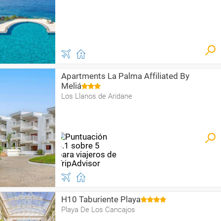
Apartments La Palma Affiliated By
Meliá
Los Llanos de Aridane
H10 Taburiente Playa
Playa De Los Cancajos