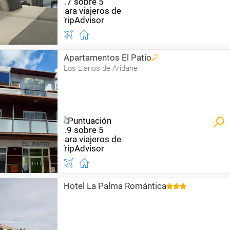
Apartamentos El Patio
Los Llanos de Aridane
Hotel La Palma Romántica