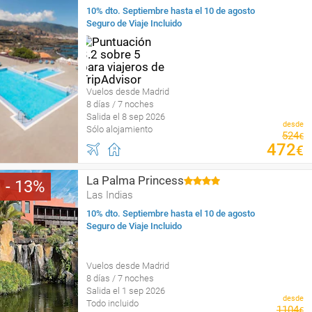
10% dto. Septiembre hasta el 10 de agosto
Seguro de Viaje Incluido
Vuelos desde Madrid
8 días / 7 noches
Salida el 8 sep 2026
desde
Sólo alojamiento
524
€
472
€
La Palma Princess
13
Las Indias
10% dto. Septiembre hasta el 10 de agosto
Seguro de Viaje Incluido
Vuelos desde Madrid
8 días / 7 noches
Salida el 1 sep 2026
desde
Todo incluido
1104
€