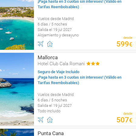
¡Paga hasta en 3 cuotas sin intereses! (Válido en
Tarifas Reembolsables)
Vuelos desde Madrid
6 días / 5 noches
Salida el 19 jul 2027
Alojamiento y desayuno
desde
599
€
Mallorca
Hotel Club Cala Romani
Seguro de Viaje Incluido
¡Paga hasta en 3 cuotas sin intereses! (Válido en
Tarifas Reembolsables)
Vuelos desde Madrid
6 días / 5 noches
Salida el 19 jul 2027
Todo incluido
desde
507
€
Punta Cana