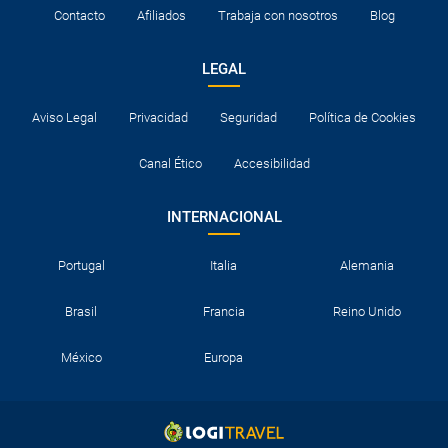
Contacto
Afiliados
Trabaja con nosotros
Blog
LEGAL
Aviso Legal
Privacidad
Seguridad
Política de Cookies
Canal Ético
Accesibilidad
INTERNACIONAL
Portugal
Italia
Alemania
Brasil
Francia
Reino Unido
México
Europa