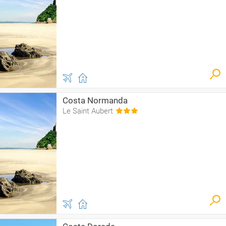
Costa Normanda
Le Saint Aubert