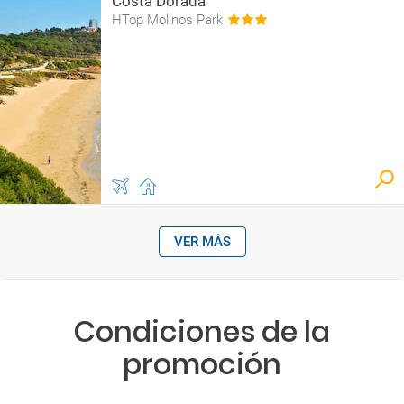
Costa Dorada
HTop Molinos Park
VER MÁS
Condiciones de la
promoción