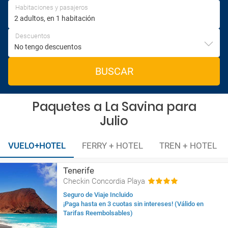
Habitaciones y pasajeros
Descuentos
BUSCAR
Paquetes a La Savina para
Julio
VUELO+HOTEL
FERRY + HOTEL
TREN + HOTEL
Tenerife
Checkin Concordia Playa
Seguro de Viaje Incluido
¡Paga hasta en 3 cuotas sin intereses! (Válido en
Tarifas Reembolsables)