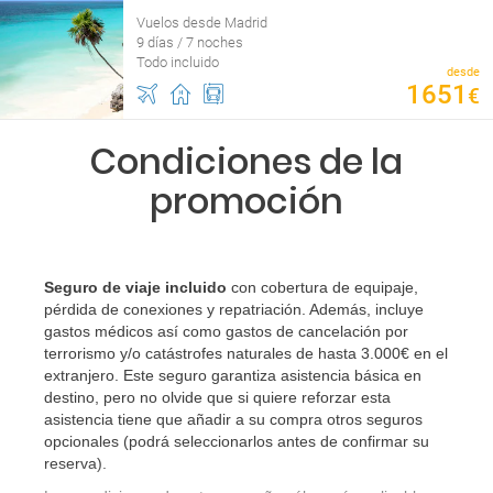
Vuelos desde Madrid
9 días / 7 noches
Todo incluido
desde
1651
€
Condiciones de la
promoción
Seguro de viaje incluido
con cobertura de equipaje,
pérdida de conexiones y repatriación. Además, incluye
gastos médicos así como gastos de cancelación por
terrorismo y/o catástrofes naturales de hasta 3.000€ en el
extranjero. Este seguro garantiza asistencia básica en
destino, pero no olvide que si quiere reforzar esta
asistencia tiene que añadir a su compra otros seguros
opcionales (podrá seleccionarlos antes de confirmar su
reserva).