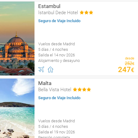
Estambul
İstanbul Dede Hotel
Seguro de Viaje Incluido
Vuelos desde Madrid
5 días / 4 noches
Salida el 14 nov 2026
desde
Alojamiento y desayuno
252
€
247
€
Malta
Bella Vista Hotel
Seguro de Viaje Incluido
Vuelos desde Madrid
5 días / 4 noches
Salida el 19 nov 2026
Pensión completa