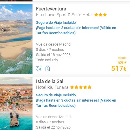
Fuerteventura
Elba Lucia Sport & Suite Hotel
Seguro de Viaje Incluido
¡Paga hasta en 3 cuotas sin intereses! (Válido en
Tarifas Reembolsables)
Vuelos desde Madrid
8 días / 7 noches
Salida el 18 nov 2026
desde
Todo incluido
520
€
517
€
Isla de la Sal
Hotel Riu Funana
Seguro de Viaje Incluido
¡Paga hasta en 3 cuotas sin intereses! (Válido en
Tarifas Reembolsables)
Vuelos desde Madrid
8 días / 7 noches
Salida el 22 nov 2026