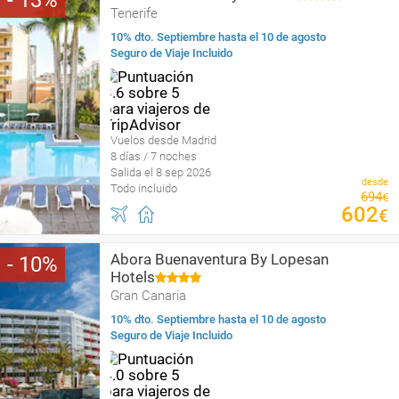
13
Tenerife
10% dto. Septiembre hasta el 10 de agosto
Seguro de Viaje Incluido
Vuelos desde Madrid
8 días / 7 noches
Salida el 8 sep 2026
desde
Todo incluido
694
€
602
€
Abora Buenaventura By Lopesan
10
Hotels
Gran Canaria
10% dto. Septiembre hasta el 10 de agosto
Seguro de Viaje Incluido