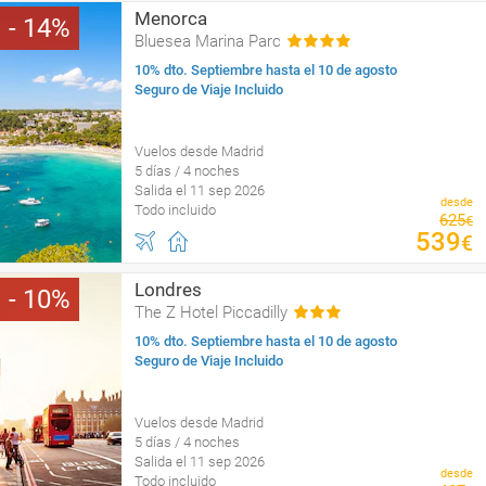
Menorca
14
Bluesea Marina Parc
10% dto. Septiembre hasta el 10 de agosto
Seguro de Viaje Incluido
Vuelos desde Madrid
5 días / 4 noches
Salida el 11 sep 2026
desde
Todo incluido
625
€
539
€
Londres
10
The Z Hotel Piccadilly
10% dto. Septiembre hasta el 10 de agosto
Seguro de Viaje Incluido
Vuelos desde Madrid
5 días / 4 noches
Salida el 11 sep 2026
desde
Todo incluido