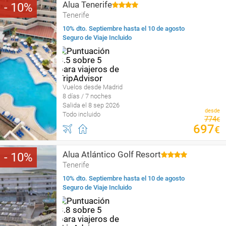
Alua Tenerife
10
Tenerife
10% dto. Septiembre hasta el 10 de agosto
Seguro de Viaje Incluido
Vuelos desde Madrid
8 días / 7 noches
Salida el 8 sep 2026
desde
Todo incluido
774
€
697
€
Alua Atlántico Golf Resort
10
Tenerife
10% dto. Septiembre hasta el 10 de agosto
Seguro de Viaje Incluido