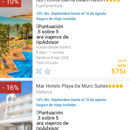
10
Fuerteventura
10% dto. Septiembre hasta el 10 de agosto
Seguro de Viaje Incluido
Vuelos desde Madrid
8 días / 7 noches
Salida el 8 sep 2026
desde
Todo incluido
639
€
575
€
Mar Hotels Playa De Muro Suites
16
Mallorca
10% dto. Septiembre hasta el 10 de agosto
Seguro de Viaje Incluido