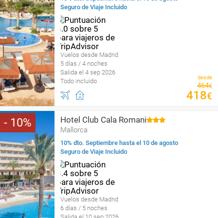
Seguro de Viaje Incluido
Vuelos desde Madrid
5 días / 4 noches
Salida el 4 sep 2026
desde
Todo incluido
464
€
418
€
Hotel Club Cala Romani
10
Mallorca
10% dto. Septiembre hasta el 10 de agosto
Seguro de Viaje Incluido
Vuelos desde Madrid
6 días / 5 noches
Salida el 10 sep 2026