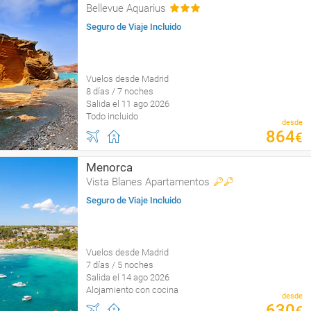
Bellevue Aquarius
Seguro de Viaje Incluido
Vuelos desde Madrid
8 días / 7 noches
Salida el 11 ago 2026
Todo incluido
desde
864
€
Menorca
Vista Blanes Apartamentos
Seguro de Viaje Incluido
Vuelos desde Madrid
7 días / 5 noches
Salida el 14 ago 2026
Alojamiento con cocina
desde
630