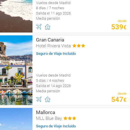
Vuelos desde Madrid
8 días / 7 noches
Salida el 11 ago 2026
Media pensión
desde
539
€
Gran Canaria
Hotel Riviera Vista
Seguro de Viaje Incluido
Vuelos desde Madrid
5 días / 4 noches
Salida el 14 ago 2026
Media pensión
desde
547
€
Mallorca
MLL Blue Bay
Seguro de Viaje Incluido