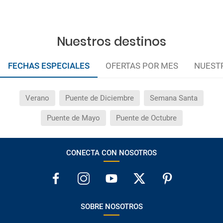
Nuestros destinos
FECHAS ESPECIALES
OFERTAS POR MES
NUEST
Verano
Puente de Diciembre
Semana Santa
Puente de Mayo
Puente de Octubre
CONECTA CON NOSOTROS
SOBRE NOSOTROS