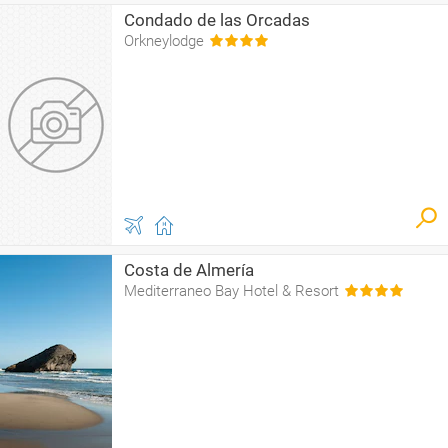
Condado de las Orcadas
Orkneylodge
Costa de Almería
Mediterraneo Bay Hotel & Resort