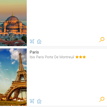
París
Ibis Paris Porte De Montreuil