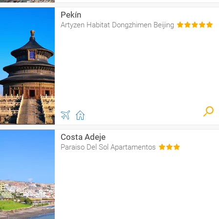
Pekín
Artyzen Habitat Dongzhimen Beijing
Costa Adeje
Paraiso Del Sol Apartamentos