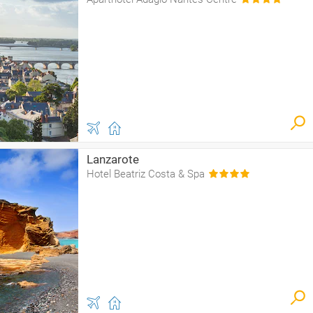
Lanzarote
Hotel Beatriz Costa & Spa