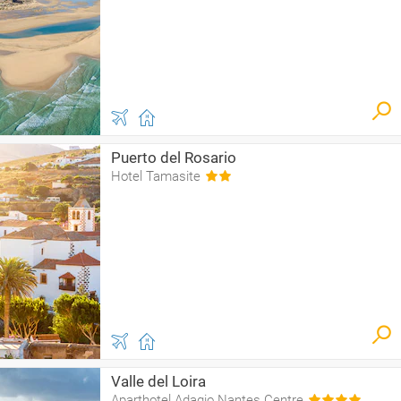
Puerto del Rosario
Hotel Tamasite
Valle del Loira
Aparthotel Adagio Nantes Centre