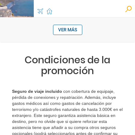
VER MÁS
Condiciones de la
promoción
Seguro de viaje incluido
con cobertura de equipaje,
pérdida de conexiones y repatriación. Además, incluye
gastos médicos así como gastos de cancelación por
terrorismo y/o catástrofes naturales de hasta 3.000€ en el
extranjero. Este seguro garantiza asistencia básica en
destino, pero no olvide que si quiere reforzar esta
asistencia tiene que añadir a su compra otros seguros
opcionales (podrá seleccionarlos antes de confirmar su