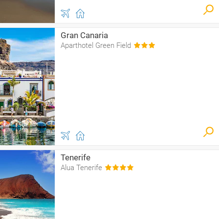
Gran Canaria
Aparthotel Green Field
Tenerife
Alua Tenerife