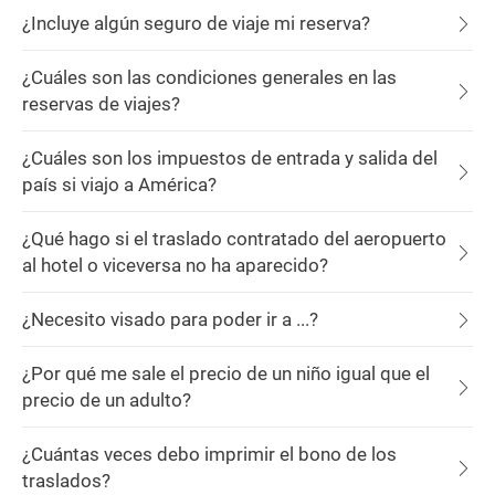
¿Incluye algún seguro de viaje mi reserva?
¿Cuáles son las condiciones generales en las
reservas de viajes?
¿Cuáles son los impuestos de entrada y salida del
país si viajo a América?
¿Qué hago si el traslado contratado del aeropuerto
al hotel o viceversa no ha aparecido?
¿Necesito visado para poder ir a ...?
¿Por qué me sale el precio de un niño igual que el
precio de un adulto?
¿Cuántas veces debo imprimir el bono de los
traslados?