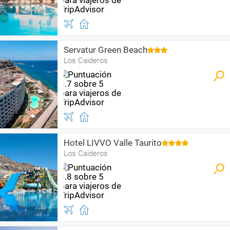
Servatur Green Beach
Los Caideros
Hotel LIVVO Valle Taurito
Los Caideros