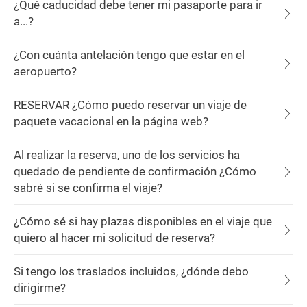
¿Qué caducidad debe tener mi pasaporte para ir
a...?
¿Con cuánta antelación tengo que estar en el
aeropuerto?
RESERVAR ¿Cómo puedo reservar un viaje de
paquete vacacional en la página web?
Al realizar la reserva, uno de los servicios ha
quedado de pendiente de confirmación ¿Cómo
sabré si se confirma el viaje?
¿Cómo sé si hay plazas disponibles en el viaje que
quiero al hacer mi solicitud de reserva?
Si tengo los traslados incluidos, ¿dónde debo
dirigirme?