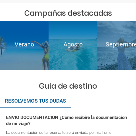
Campañas destacadas
Verano
Agosto
Septiembr
Guía de destino
RESOLVEMOS TUS DUDAS
ENVIO DOCUMENTACIÓN ¿Cómo recibiré la documentación
de mi viaje?
La documentación de tu reserva te será enviada por mail en el