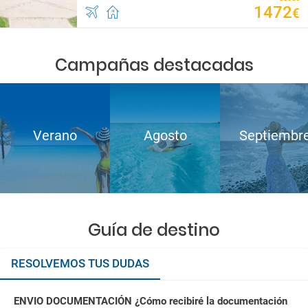
1472
€
Campañas destacadas
Verano
Agosto
Septiembr
Guía de destino
RESOLVEMOS TUS DUDAS
ENVIO DOCUMENTACIÓN ¿Cómo recibiré la documentación