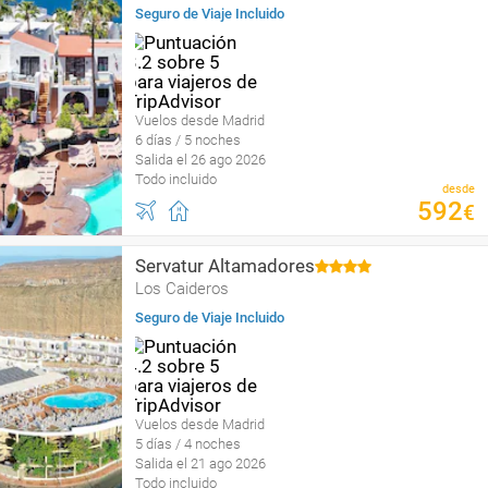
Seguro de Viaje Incluido
Vuelos desde Madrid
6 días / 5 noches
Salida el 26 ago 2026
Todo incluido
desde
592
€
Servatur Altamadores
Los Caideros
Seguro de Viaje Incluido
Vuelos desde Madrid
5 días / 4 noches
Salida el 21 ago 2026
Todo incluido