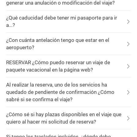
generar una anulación o modificación del viaje?
¿Qué caducidad debe tener mi pasaporte para ir
a...?
¿Con cuánta antelación tengo que estar en el
aeropuerto?
RESERVAR ¿Cómo puedo reservar un viaje de
paquete vacacional en la página web?
Al realizar la reserva, uno de los servicios ha
quedado de pendiente de confirmación ¿Cómo
sabré si se confirma el viaje?
¿Cómo sé si hay plazas disponibles en el viaje que
quiero al hacer mi solicitud de reserva?
Si tengo los traslados incluidos, ¿dónde debo