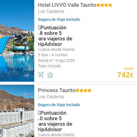
Hotel LIVVO Valle Taurito
Los Caideros
Seguro de Viaje Incluido
Vuelos desde Madrid
5 días / 4 noches
Salida el 14 ago 2026
Todo incluido
desde
742
€
Princess Taurito
Los Caideros
Seguro de Viaje Incluido
Vuelos desde Madrid