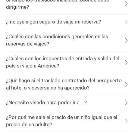
dirigirme?
¿Incluye algún seguro de viaje mi reserva?
¿Cuáles son las condiciones generales en las
reservas de viajes?
¿Cuáles son los impuestos de entrada y salida del
país si viajo a América?
¿Qué hago si el traslado contratado del aeropuerto
al hotel o viceversa no ha aparecido?
¿Necesito visado para poder ir a ...?
¿Por qué me sale el precio de un niño igual que el
precio de un adulto?