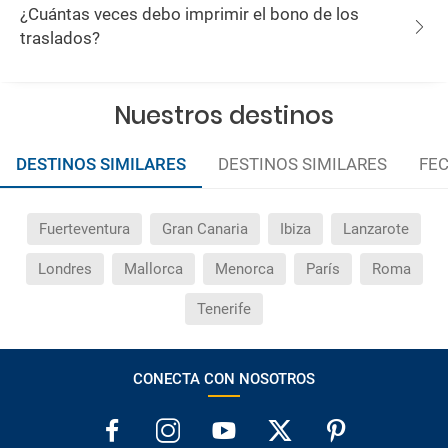
¿Cuántas veces debo imprimir el bono de los
traslados?
Nuestros destinos
DESTINOS SIMILARES
DESTINOS SIMILARES
FEC
Fuerteventura
Gran Canaria
Ibiza
Lanzarote
Londres
Mallorca
Menorca
París
Roma
Tenerife
CONECTA CON NOSOTROS