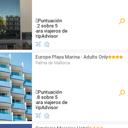
Europe Playa Marina - Adults Only
Palma de Mallorca