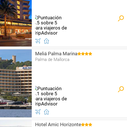
Meliá Palma Marina
Palma de Mallorca
Hotel Amic Horizonte