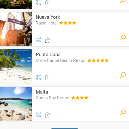
Nueva York
Radio Hotel
Punta Cana
Meliá Caribe Beach Resort
Malta
Ramla Bay Resort