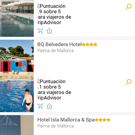
BQ Belvedere Hotel
Palma de Mallorca
Hotel Isla Mallorca & Spa
Palma de Mallorca