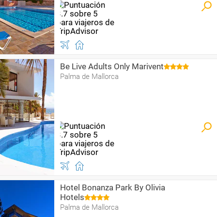
Be Live Adults Only Marivent
Palma de Mallorca
Hotel Bonanza Park By Olivia
Hotels
Palma de Mallorca