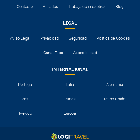
Contacto
Afiliados
Trabaja con nosotros
Blog
LEGAL
Aviso Legal
Privacidad
Seguridad
Política de Cookies
Canal Ético
Accesibilidad
INTERNACIONAL
Portugal
Italia
Alemania
Brasil
Francia
Reino Unido
México
Europa