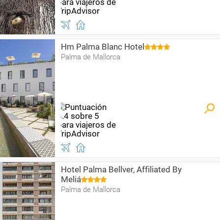
Hm Palma Blanc Hotel
Palma de Mallorca
Hotel Palma Bellver, Affiliated By
Meliá
Palma de Mallorca