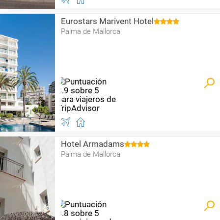
Eurostars Marivent Hotel
Palma de Mallorca
Hotel Armadams
Palma de Mallorca