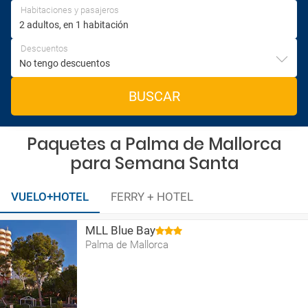
Habitaciones y pasajeros
Descuentos
BUSCAR
Paquetes a Palma de Mallorca
para Semana Santa
VUELO+HOTEL
FERRY + HOTEL
MLL Blue Bay
Palma de Mallorca