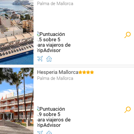
Palma de Mallorca
Hesperia Mallorca
Palma de Mallorca