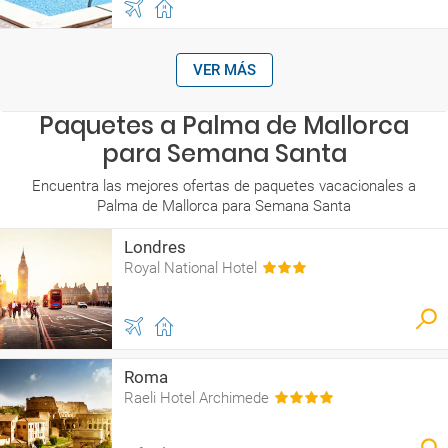
VER MÁS
Paquetes a Palma de Mallorca
para Semana Santa
Encuentra las mejores ofertas de paquetes vacacionales a
Palma de Mallorca para Semana Santa
Londres
Royal National Hotel
Roma
Raeli Hotel Archimede