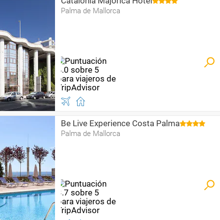
Catalonia Majorica Hotel
Palma de Mallorca
Be Live Experience Costa Palma
Palma de Mallorca