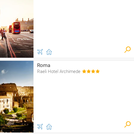
Roma
Raeli Hotel Archimede