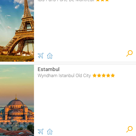
Estambul
Wyndham Istanbul Old City