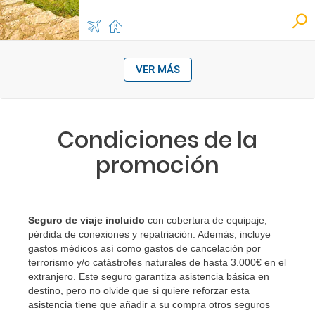
VER MÁS
Condiciones de la
promoción
Seguro de viaje incluido
con cobertura de equipaje,
pérdida de conexiones y repatriación. Además, incluye
gastos médicos así como gastos de cancelación por
terrorismo y/o catástrofes naturales de hasta 3.000€ en el
extranjero. Este seguro garantiza asistencia básica en
destino, pero no olvide que si quiere reforzar esta
asistencia tiene que añadir a su compra otros seguros