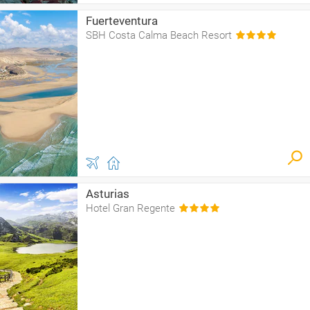
Fuerteventura
SBH Costa Calma Beach Resort
Asturias
Hotel Gran Regente