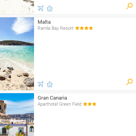
Malta
Ramla Bay Resort
Gran Canaria
Aparthotel Green Field