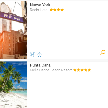
Nueva York
Radio Hotel
Punta Cana
Meliá Caribe Beach Resort