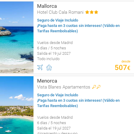
Mallorca
Hotel Club Cala Romani
Seguro de Viaje Incluido
¡Paga hasta en 3 cuotas sin intereses! (Válido en
Tarifas Reembolsables)
Vuelos desde Madrid
6 días / 5 noches
Salida el 19 jul 2027
Todo incluido
desde
507
€
Menorca
Vista Blanes Apartamentos
Seguro de Viaje Incluido
¡Paga hasta en 3 cuotas sin intereses! (Válido en
Tarifas Reembolsables)
Vuelos desde Madrid
6 días / 5 noches
Salida el 19 jul 2027
Alojamiento y desayuno