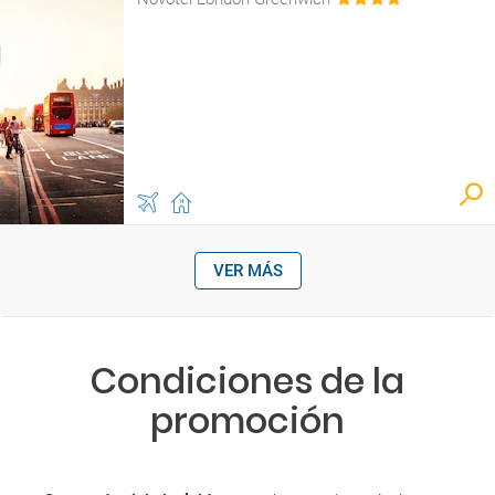
VER MÁS
Condiciones de la
promoción