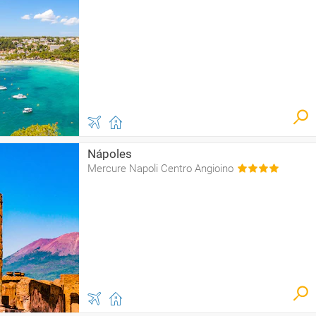
Nápoles
Mercure Napoli Centro Angioino