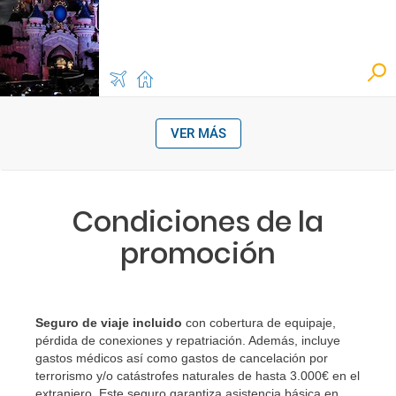
VER MÁS
Condiciones de la
promoción
Seguro de viaje incluido
con cobertura de equipaje,
pérdida de conexiones y repatriación. Además, incluye
gastos médicos así como gastos de cancelación por
terrorismo y/o catástrofes naturales de hasta 3.000€ en el
extranjero. Este seguro garantiza asistencia básica en