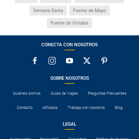
Semana Santa
Puente de Mayo
Puente de Octubre
CONECTA CON NOSOTROS
SOBRE NOSOTROS
Quiénes somos
Guías de Viajes
Preguntas Frecuentes
Contacto
Afiliados
Trabaja con nosotros
Blog
LEGAL