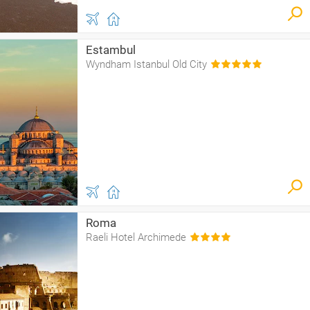
Estambul
Wyndham Istanbul Old City
Roma
Raeli Hotel Archimede