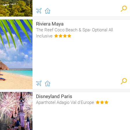
Riviera Maya
The Reef Coco Beach & Spa- Optional All
Inclusive
Disneyland Paris
Aparthotel Adagio Val d'Europe