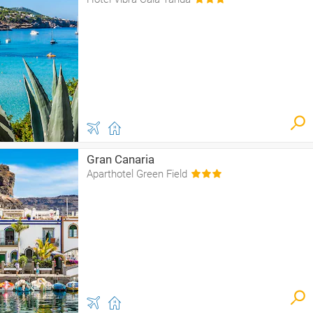
Gran Canaria
Aparthotel Green Field