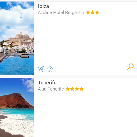
Ibiza
Azuline Hotel Bergantin
Tenerife
Alua Tenerife