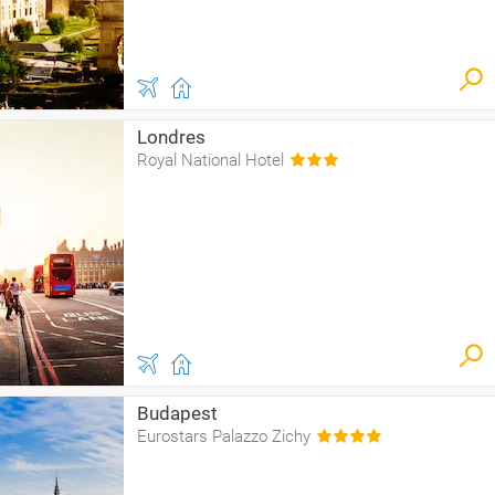
Londres
Royal National Hotel
Budapest
Eurostars Palazzo Zichy