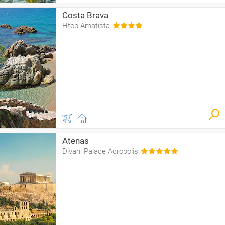
Costa Brava
Htop Amatista
Atenas
Divani Palace Acropolis