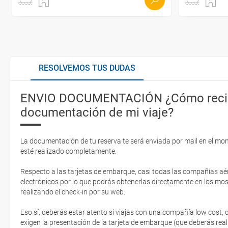
RESOLVEMOS TUS DUDAS
ENVIO DOCUMENTACIÓN ¿Cómo recib
documentación de mi viaje?
La documentación de tu reserva te será enviada por mail en el mo
esté realizado completamente.
Respecto a las tarjetas de embarque, casi todas las compañías aér
electrónicos por lo que podrás obtenerlas directamente en los mos
realizando el check-in por su web.
Eso sí, deberás estar atento si viajas con una compañía low cost,
exigen la presentación de la tarjeta de embarque (que deberás real