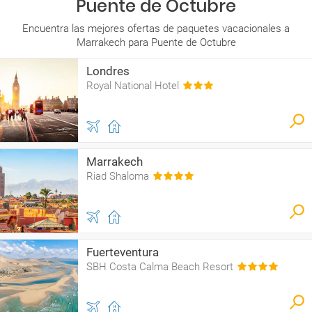
Puente de Octubre
Encuentra las mejores ofertas de paquetes vacacionales a
Marrakech para Puente de Octubre
Londres
Royal National Hotel
Marrakech
Riad Shaloma
Fuerteventura
SBH Costa Calma Beach Resort