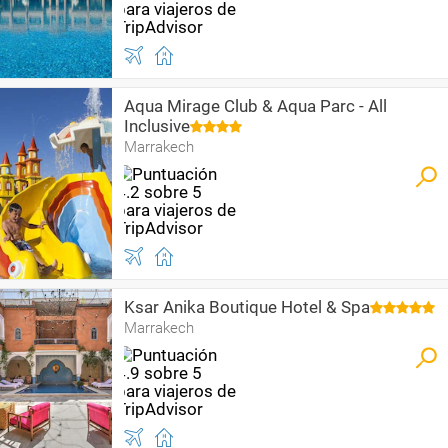
Aqua Mirage Club & Aqua Parc - All
Inclusive
Marrakech
Ksar Anika Boutique Hotel & Spa
Marrakech