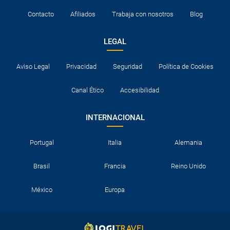
Contacto
Afiliados
Trabaja con nosotros
Blog
LEGAL
Aviso Legal
Privacidad
Seguridad
Política de Cookies
Canal Ético
Accesibilidad
INTERNACIONAL
Portugal
Italia
Alemania
Brasil
Francia
Reino Unido
México
Europa