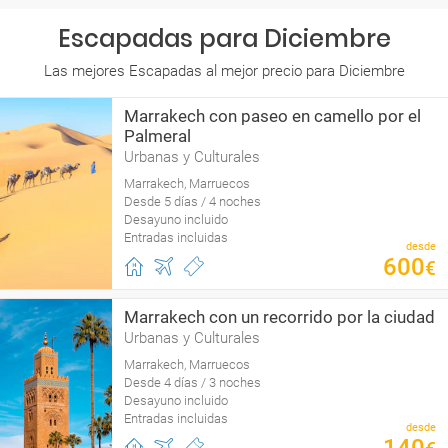
Escapadas para Diciembre
Las mejores Escapadas al mejor precio para Diciembre
Marrakech con paseo en camello por el
Palmeral
Urbanas y Culturales
Marrakech, Marruecos
Desde 5 días / 4 noches
Desayuno incluido
Entradas incluidas
desde
600
€
Marrakech con un recorrido por la ciudad
Urbanas y Culturales
Marrakech, Marruecos
Desde 4 días / 3 noches
Desayuno incluido
Entradas incluidas
desde