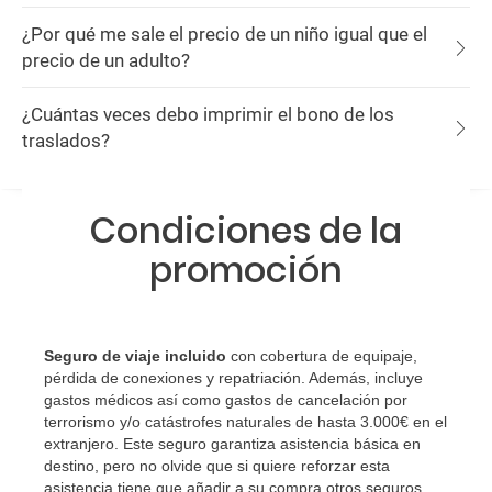
¿Por qué me sale el precio de un niño igual que el
precio de un adulto?
¿Cuántas veces debo imprimir el bono de los
traslados?
Condiciones de la
promoción
Seguro de viaje incluido
con cobertura de equipaje,
pérdida de conexiones y repatriación. Además, incluye
gastos médicos así como gastos de cancelación por
terrorismo y/o catástrofes naturales de hasta 3.000€ en el
extranjero. Este seguro garantiza asistencia básica en
destino, pero no olvide que si quiere reforzar esta
asistencia tiene que añadir a su compra otros seguros