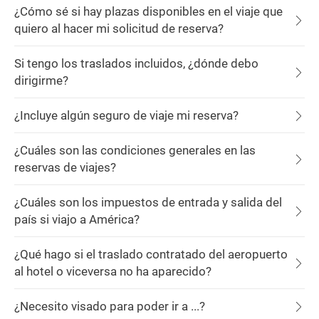
¿Cómo sé si hay plazas disponibles en el viaje que
quiero al hacer mi solicitud de reserva?
Si tengo los traslados incluidos, ¿dónde debo
dirigirme?
¿Incluye algún seguro de viaje mi reserva?
¿Cuáles son las condiciones generales en las
reservas de viajes?
¿Cuáles son los impuestos de entrada y salida del
país si viajo a América?
¿Qué hago si el traslado contratado del aeropuerto
al hotel o viceversa no ha aparecido?
¿Necesito visado para poder ir a ...?