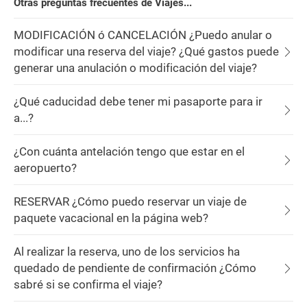
Otras preguntas frecuentes de Viajes...
MODIFICACIÓN ó CANCELACIÓN ¿Puedo anular o
modificar una reserva del viaje? ¿Qué gastos puede
generar una anulación o modificación del viaje?
¿Qué caducidad debe tener mi pasaporte para ir
a...?
¿Con cuánta antelación tengo que estar en el
aeropuerto?
RESERVAR ¿Cómo puedo reservar un viaje de
paquete vacacional en la página web?
Al realizar la reserva, uno de los servicios ha
quedado de pendiente de confirmación ¿Cómo
sabré si se confirma el viaje?