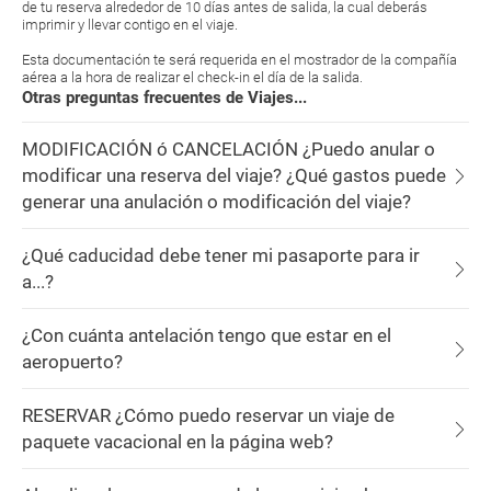
de tu reserva alrededor de 10 días antes de salida, la cual deberás
imprimir y llevar contigo en el viaje.
Esta documentación te será requerida en el mostrador de la compañía
aérea a la hora de realizar el check-in el día de la salida.
Otras preguntas frecuentes de Viajes...
MODIFICACIÓN ó CANCELACIÓN ¿Puedo anular o
modificar una reserva del viaje? ¿Qué gastos puede
generar una anulación o modificación del viaje?
¿Qué caducidad debe tener mi pasaporte para ir
a...?
¿Con cuánta antelación tengo que estar en el
aeropuerto?
RESERVAR ¿Cómo puedo reservar un viaje de
paquete vacacional en la página web?