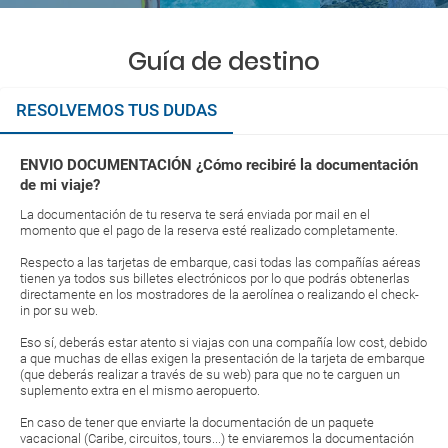
Guía de destino
RESOLVEMOS TUS DUDAS
ENVIO DOCUMENTACIÓN ¿Cómo recibiré la documentación
de mi viaje?
La documentación de tu reserva te será enviada por mail en el
momento que el pago de la reserva esté realizado completamente.
Respecto a las tarjetas de embarque, casi todas las compañías aéreas
tienen ya todos sus billetes electrónicos por lo que podrás obtenerlas
directamente en los mostradores de la aerolínea o realizando el check-
in por su web.
Eso sí, deberás estar atento si viajas con una compañía low cost, debido
a que muchas de ellas exigen la presentación de la tarjeta de embarque
(que deberás realizar a través de su web) para que no te carguen un
suplemento extra en el mismo aeropuerto.
En caso de tener que enviarte la documentación de un paquete
vacacional (Caribe, circuitos, tours...) te enviaremos la documentación