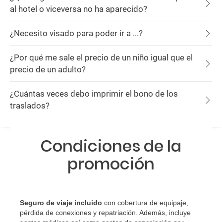
al hotel o viceversa no ha aparecido?
¿Necesito visado para poder ir a ...?
¿Por qué me sale el precio de un niño igual que el
precio de un adulto?
¿Cuántas veces debo imprimir el bono de los
traslados?
Condiciones de la
promoción
Seguro de viaje incluido
con cobertura de equipaje,
pérdida de conexiones y repatriación. Además, incluye