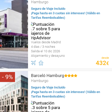
Hamburgo
Seguro de Viaje Incluido
¡Paga hasta en 3 cuotas sin intereses! (Válido en
Tarifas Reembolsables)
Vuelos desde Madrid
4 días / 3 noches
Salida el 10 dic 2026
Alojamiento y desayuno
desde
432
€
Barceló Hamburg
9
Hamburgo
Seguro de Viaje Incluido
¡Paga hasta en 3 cuotas sin intereses! (Válido en
Tarifas Reembolsables)