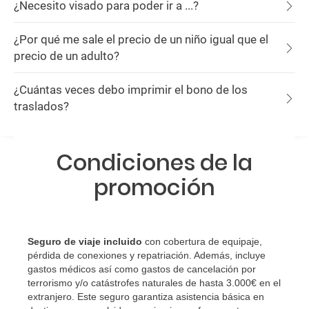
¿Necesito visado para poder ir a ...?
¿Por qué me sale el precio de un niño igual que el
precio de un adulto?
¿Cuántas veces debo imprimir el bono de los
traslados?
Condiciones de la
promoción
Seguro de viaje incluido
con cobertura de equipaje,
pérdida de conexiones y repatriación. Además, incluye
gastos médicos así como gastos de cancelación por
terrorismo y/o catástrofes naturales de hasta 3.000€ en el
extranjero. Este seguro garantiza asistencia básica en