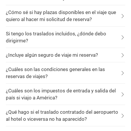
¿Cómo sé si hay plazas disponibles en el viaje que
quiero al hacer mi solicitud de reserva?
Si tengo los traslados incluidos, ¿dónde debo
dirigirme?
¿Incluye algún seguro de viaje mi reserva?
¿Cuáles son las condiciones generales en las
reservas de viajes?
¿Cuáles son los impuestos de entrada y salida del
país si viajo a América?
¿Qué hago si el traslado contratado del aeropuerto
al hotel o viceversa no ha aparecido?