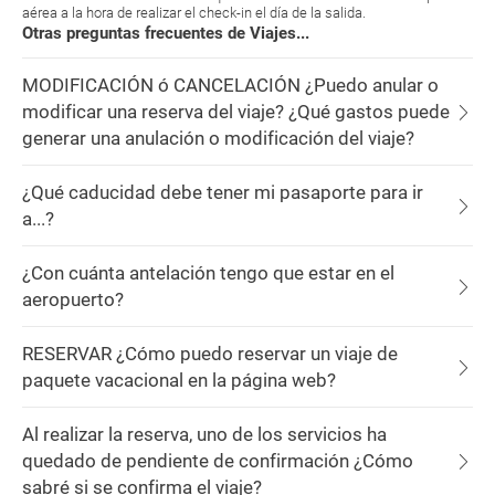
aérea a la hora de realizar el check-in el día de la salida.
Otras preguntas frecuentes de Viajes...
MODIFICACIÓN ó CANCELACIÓN ¿Puedo anular o
modificar una reserva del viaje? ¿Qué gastos puede
generar una anulación o modificación del viaje?
¿Qué caducidad debe tener mi pasaporte para ir
a...?
¿Con cuánta antelación tengo que estar en el
aeropuerto?
RESERVAR ¿Cómo puedo reservar un viaje de
paquete vacacional en la página web?
Al realizar la reserva, uno de los servicios ha
quedado de pendiente de confirmación ¿Cómo
sabré si se confirma el viaje?