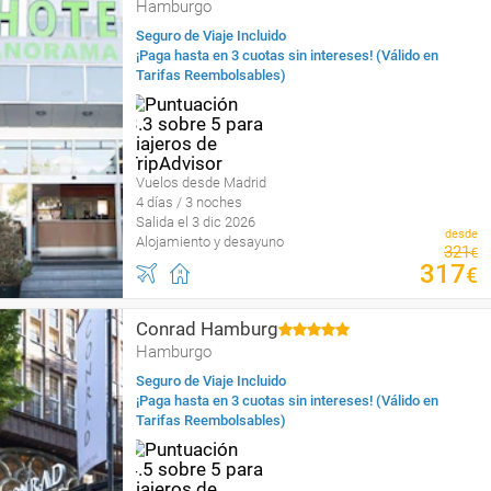
Hamburgo
Seguro de Viaje Incluido
¡Paga hasta en 3 cuotas sin intereses! (Válido en
Tarifas Reembolsables)
Vuelos desde Madrid
4 días / 3 noches
Salida el 3 dic 2026
desde
Alojamiento y desayuno
321
€
317
€
Conrad Hamburg
Hamburgo
Seguro de Viaje Incluido
¡Paga hasta en 3 cuotas sin intereses! (Válido en
Tarifas Reembolsables)