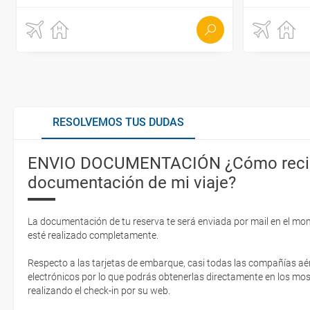
RESOLVEMOS TUS DUDAS
ENVIO DOCUMENTACIÓN ¿Cómo recib
documentación de mi viaje?
La documentación de tu reserva te será enviada por mail en el mo
esté realizado completamente.
Respecto a las tarjetas de embarque, casi todas las compañías aér
electrónicos por lo que podrás obtenerlas directamente en los mos
realizando el check-in por su web.