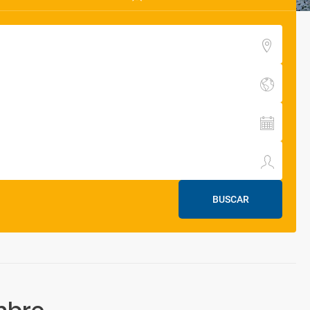
BUSCAR