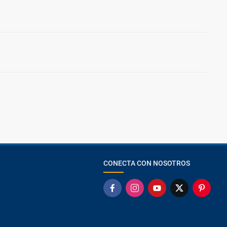
CONECTA CON NOSOTROS