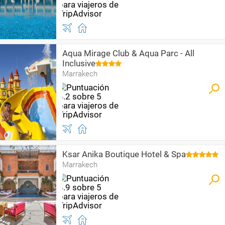
Aqua Mirage Club & Aqua Parc - All
Inclusive
Marrakech
Ksar Anika Boutique Hotel & Spa
Marrakech