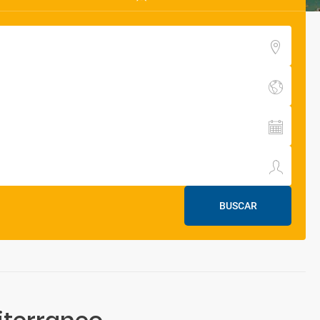
BUSCAR