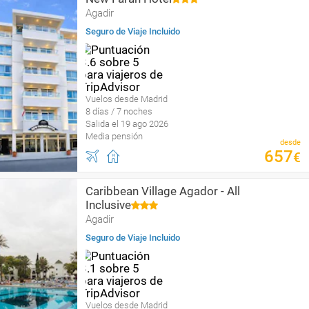
Agadir
Seguro de Viaje Incluido
Vuelos desde Madrid
8 días / 7 noches
Salida el 19 ago 2026
Media pensión
desde
657
€
Caribbean Village Agador - All
Inclusive
Agadir
Seguro de Viaje Incluido
Vuelos desde Madrid