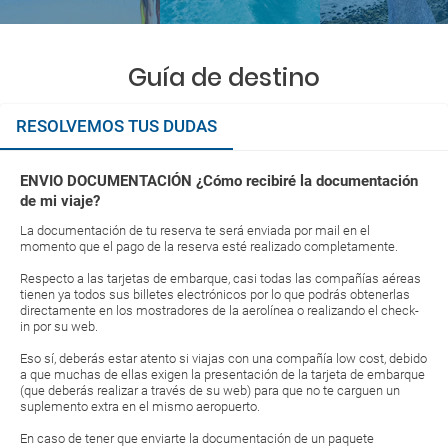
Guía de destino
RESOLVEMOS TUS DUDAS
ENVIO DOCUMENTACIÓN ¿Cómo recibiré la documentación
de mi viaje?
La documentación de tu reserva te será enviada por mail en el
momento que el pago de la reserva esté realizado completamente.
Respecto a las tarjetas de embarque, casi todas las compañías aéreas
tienen ya todos sus billetes electrónicos por lo que podrás obtenerlas
directamente en los mostradores de la aerolínea o realizando el check-
in por su web.
Eso sí, deberás estar atento si viajas con una compañía low cost, debido
a que muchas de ellas exigen la presentación de la tarjeta de embarque
(que deberás realizar a través de su web) para que no te carguen un
suplemento extra en el mismo aeropuerto.
En caso de tener que enviarte la documentación de un paquete