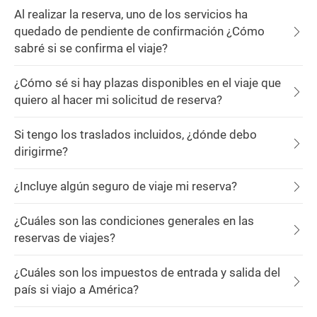
Al realizar la reserva, uno de los servicios ha
quedado de pendiente de confirmación ¿Cómo
sabré si se confirma el viaje?
¿Cómo sé si hay plazas disponibles en el viaje que
quiero al hacer mi solicitud de reserva?
Si tengo los traslados incluidos, ¿dónde debo
dirigirme?
¿Incluye algún seguro de viaje mi reserva?
¿Cuáles son las condiciones generales en las
reservas de viajes?
¿Cuáles son los impuestos de entrada y salida del
país si viajo a América?