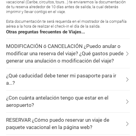
vacacional (Caribe, circuitos, tours...) te enviaremos la documentación
de tu reserva alrededor de 10 días antes de salida, la cual deberás
imprimir y llevar contigo en el viaje.
Esta documentación te será requerida en el mostrador de la compañía
aérea a la hora de realizar el check-in el día de la salida.
Otras preguntas frecuentes de Viajes...
MODIFICACIÓN ó CANCELACIÓN ¿Puedo anular o
modificar una reserva del viaje? ¿Qué gastos puede
generar una anulación o modificación del viaje?
¿Qué caducidad debe tener mi pasaporte para ir
a...?
¿Con cuánta antelación tengo que estar en el
aeropuerto?
RESERVAR ¿Cómo puedo reservar un viaje de
paquete vacacional en la página web?