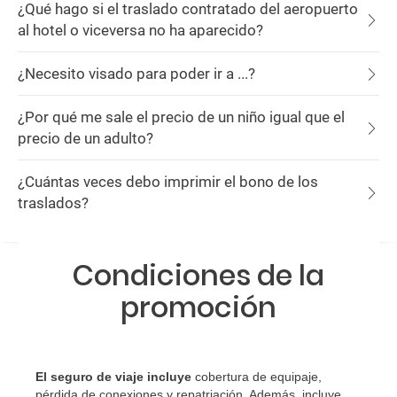
¿Qué hago si el traslado contratado del aeropuerto
al hotel o viceversa no ha aparecido?
¿Necesito visado para poder ir a ...?
¿Por qué me sale el precio de un niño igual que el
precio de un adulto?
¿Cuántas veces debo imprimir el bono de los
traslados?
Condiciones de la
promoción
El seguro de viaje incluye
cobertura de equipaje,
pérdida de conexiones y repatriación. Además, incluye