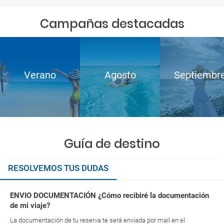
Campañas destacadas
Verano
Agosto
Septiembr
Guía de destino
RESOLVEMOS TUS DUDAS
ENVIO DOCUMENTACIÓN ¿Cómo recibiré la documentación
de mi viaje?
La documentación de tu reserva te será enviada por mail en el