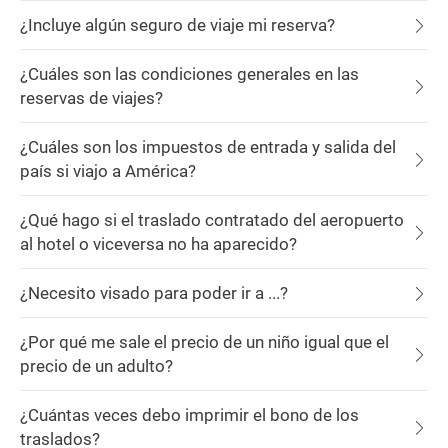
¿Incluye algún seguro de viaje mi reserva?
¿Cuáles son las condiciones generales en las
reservas de viajes?
¿Cuáles son los impuestos de entrada y salida del
país si viajo a América?
¿Qué hago si el traslado contratado del aeropuerto
al hotel o viceversa no ha aparecido?
¿Necesito visado para poder ir a ...?
¿Por qué me sale el precio de un niño igual que el
precio de un adulto?
¿Cuántas veces debo imprimir el bono de los
traslados?