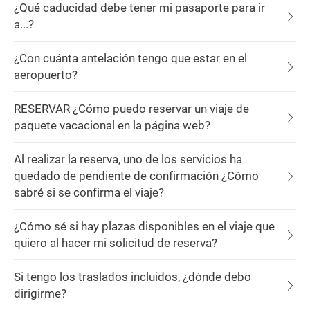
¿Qué caducidad debe tener mi pasaporte para ir
a...?
¿Con cuánta antelación tengo que estar en el
aeropuerto?
RESERVAR ¿Cómo puedo reservar un viaje de
paquete vacacional en la página web?
Al realizar la reserva, uno de los servicios ha
quedado de pendiente de confirmación ¿Cómo
sabré si se confirma el viaje?
¿Cómo sé si hay plazas disponibles en el viaje que
quiero al hacer mi solicitud de reserva?
Si tengo los traslados incluidos, ¿dónde debo
dirigirme?