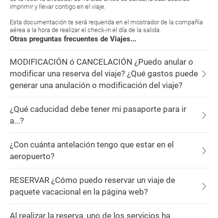
imprimir y llevar contigo en el viaje.
Esta documentación te será requerida en el mostrador de la compañía
aérea a la hora de realizar el check-in el día de la salida.
Otras preguntas frecuentes de Viajes...
MODIFICACIÓN ó CANCELACIÓN ¿Puedo anular o
modificar una reserva del viaje? ¿Qué gastos puede
generar una anulación o modificación del viaje?
¿Qué caducidad debe tener mi pasaporte para ir
a...?
¿Con cuánta antelación tengo que estar en el
aeropuerto?
RESERVAR ¿Cómo puedo reservar un viaje de
paquete vacacional en la página web?
Al realizar la reserva, uno de los servicios ha