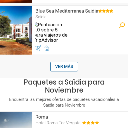
Blue Sea Mediterranea Saidia
Saïdia
VER MÁS
Paquetes a Saïdia para
Noviembre
Encuentra las mejores ofertas de paquetes vacacionales a
Saïdia para Noviembre
Roma
Hotel Roma Tor Vergata