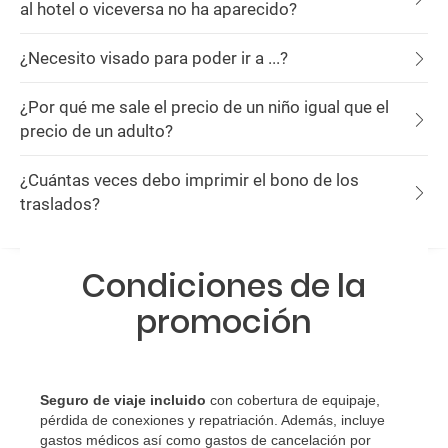
al hotel o viceversa no ha aparecido?
¿Necesito visado para poder ir a ...?
¿Por qué me sale el precio de un niño igual que el
precio de un adulto?
¿Cuántas veces debo imprimir el bono de los
traslados?
Condiciones de la
promoción
Seguro de viaje incluido
con cobertura de equipaje,
pérdida de conexiones y repatriación. Además, incluye
gastos médicos así como gastos de cancelación por