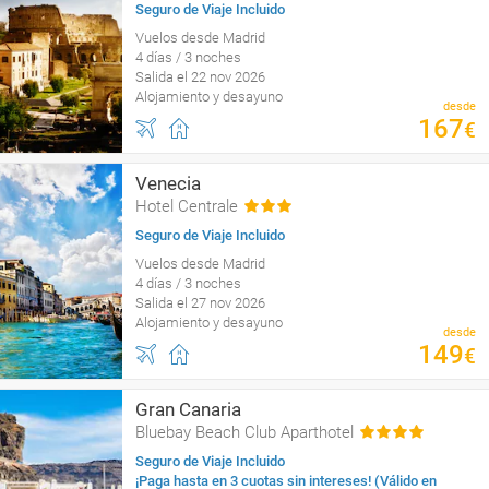
Seguro de Viaje Incluido
Vuelos desde Madrid
4 días / 3 noches
Salida el 22 nov 2026
Alojamiento y desayuno
desde
167
€
Venecia
Hotel Centrale
Seguro de Viaje Incluido
Vuelos desde Madrid
4 días / 3 noches
Salida el 27 nov 2026
Alojamiento y desayuno
desde
149
€
Gran Canaria
Bluebay Beach Club Aparthotel
Seguro de Viaje Incluido
¡Paga hasta en 3 cuotas sin intereses! (Válido en