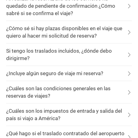
quedado de pendiente de confirmación ¿Cómo
sabré si se confirma el viaje?
¿Cómo sé si hay plazas disponibles en el viaje que
quiero al hacer mi solicitud de reserva?
Si tengo los traslados incluidos, ¿dónde debo
dirigirme?
¿Incluye algún seguro de viaje mi reserva?
¿Cuáles son las condiciones generales en las
reservas de viajes?
¿Cuáles son los impuestos de entrada y salida del
país si viajo a América?
¿Qué hago si el traslado contratado del aeropuerto