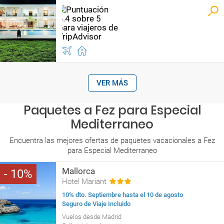
VER MÁS
Paquetes a Fez para Especial
Mediterraneo
Encuentra las mejores ofertas de paquetes vacacionales a Fez
para Especial Mediterraneo
Mallorca
10
Hotel Mariant
10% dto. Septiembre hasta el 10 de agosto
Seguro de Viaje Incluido
Vuelos desde Madrid