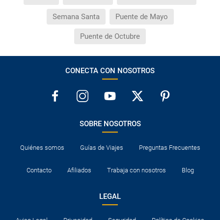
Semana Santa
Puente de Mayo
Puente de Octubre
CONECTA CON NOSOTROS
SOBRE NOSOTROS
Quiénes somos
Guías de Viajes
Preguntas Frecuentes
Contacto
Afiliados
Trabaja con nosotros
Blog
LEGAL