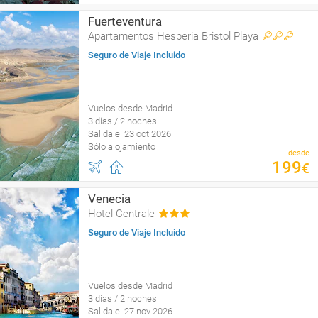
Fuerteventura
Apartamentos Hesperia Bristol Playa
Seguro de Viaje Incluido
Vuelos desde Madrid
3 días / 2 noches
Salida el 23 oct 2026
Sólo alojamiento
desde
199
€
Venecia
Hotel Centrale
Seguro de Viaje Incluido
Vuelos desde Madrid
3 días / 2 noches
Salida el 27 nov 2026