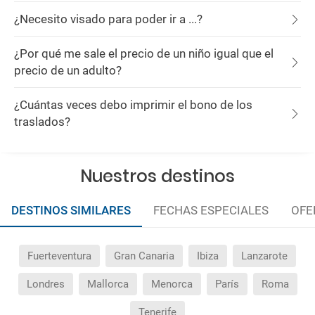
¿Necesito visado para poder ir a ...?
¿Por qué me sale el precio de un niño igual que el
precio de un adulto?
¿Cuántas veces debo imprimir el bono de los
traslados?
Nuestros destinos
DESTINOS SIMILARES
FECHAS ESPECIALES
OFE
Fuerteventura
Gran Canaria
Ibiza
Lanzarote
Londres
Mallorca
Menorca
París
Roma
Tenerife