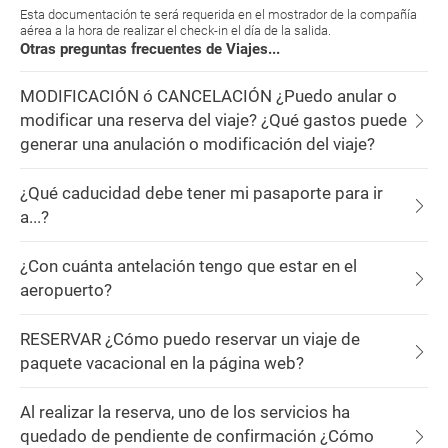
Esta documentación te será requerida en el mostrador de la compañía
aérea a la hora de realizar el check-in el día de la salida.
Otras preguntas frecuentes de Viajes...
MODIFICACIÓN ó CANCELACIÓN ¿Puedo anular o
modificar una reserva del viaje? ¿Qué gastos puede
generar una anulación o modificación del viaje?
¿Qué caducidad debe tener mi pasaporte para ir
a...?
¿Con cuánta antelación tengo que estar en el
aeropuerto?
RESERVAR ¿Cómo puedo reservar un viaje de
paquete vacacional en la página web?
Al realizar la reserva, uno de los servicios ha
quedado de pendiente de confirmación ¿Cómo