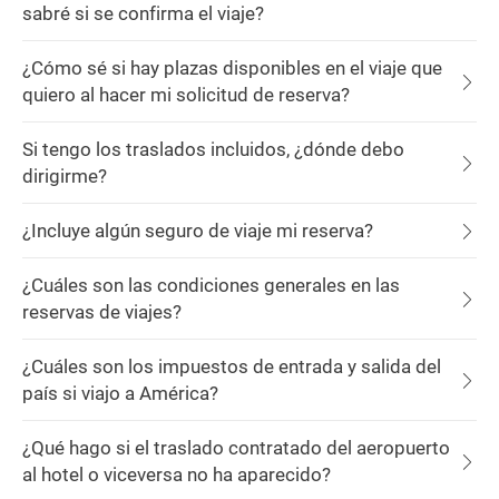
sabré si se confirma el viaje?
¿Cómo sé si hay plazas disponibles en el viaje que
quiero al hacer mi solicitud de reserva?
Si tengo los traslados incluidos, ¿dónde debo
dirigirme?
¿Incluye algún seguro de viaje mi reserva?
¿Cuáles son las condiciones generales en las
reservas de viajes?
¿Cuáles son los impuestos de entrada y salida del
país si viajo a América?
¿Qué hago si el traslado contratado del aeropuerto
al hotel o viceversa no ha aparecido?