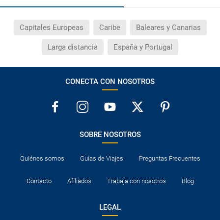
Capitales Europeas
Caribe
Baleares y Canarias
Larga distancia
España y Portugal
CONECTA CON NOSOTROS
SOBRE NOSOTROS
Quiénes somos
Guías de Viajes
Preguntas Frecuentes
Contacto
Afiliados
Trabaja con nosotros
Blog
LEGAL