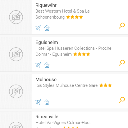
Riquewihr
Best Western Hotel & Spa Le
Schoenenbourg
Eguisheim
Hotel Spa Husseren Collections - Proche
Colmar - Eguisheim
Mulhouse
Ibis Styles Mulhouse Centre Gare
Ribeauvillé
Hotel Val-Vignes Colmar-Haut