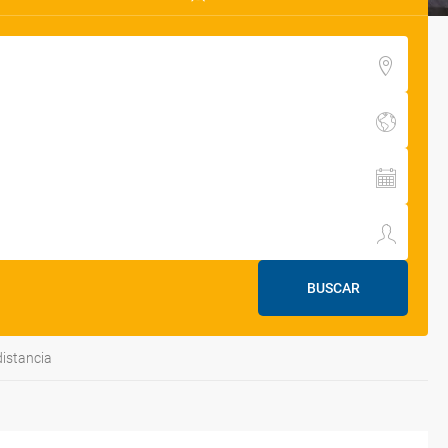
BUSCAR
distancia