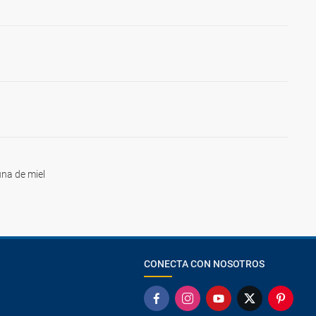
na de miel
CONECTA CON NOSOTROS