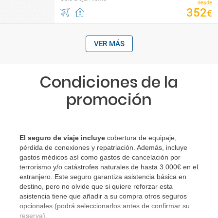
desde
352
€
VER MÁS
Condiciones de la
promoción
El seguro de viaje incluye
cobertura de equipaje,
pérdida de conexiones y repatriación. Además, incluye
gastos médicos así como gastos de cancelación por
terrorismo y/o catástrofes naturales de hasta 3.000€ en el
extranjero. Este seguro garantiza asistencia básica en
destino, pero no olvide que si quiere reforzar esta
asistencia tiene que añadir a su compra otros seguros
opcionales (podrá seleccionarlos antes de confirmar su
reserva).