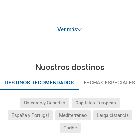
Ver más
Nuestros destinos
DESTINOS RECOMENDADOS
FECHAS ESPECIALES
Baleares y Canarias
Capitales Europeas
España y Portugal
Mediterráneo
Larga distancia
Caribe