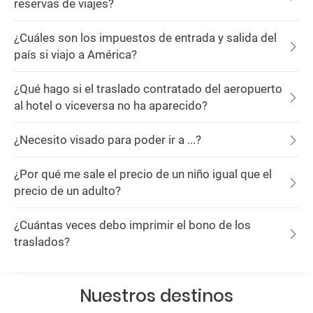
reservas de viajes?
¿Cuáles son los impuestos de entrada y salida del
país si viajo a América?
¿Qué hago si el traslado contratado del aeropuerto
al hotel o viceversa no ha aparecido?
¿Necesito visado para poder ir a ...?
¿Por qué me sale el precio de un niño igual que el
precio de un adulto?
¿Cuántas veces debo imprimir el bono de los
traslados?
Nuestros destinos