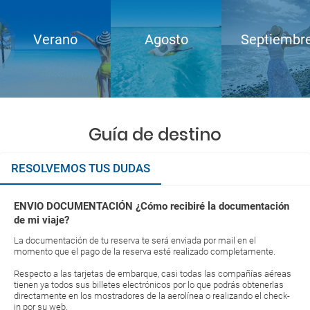
Verano
Agosto
Septiembr
Guía de destino
RESOLVEMOS TUS DUDAS
ENVIO DOCUMENTACIÓN ¿Cómo recibiré la documentación
de mi viaje?
La documentación de tu reserva te será enviada por mail en el
momento que el pago de la reserva esté realizado completamente.
Respecto a las tarjetas de embarque, casi todas las compañías aéreas
tienen ya todos sus billetes electrónicos por lo que podrás obtenerlas
directamente en los mostradores de la aerolínea o realizando el check-
in por su web.