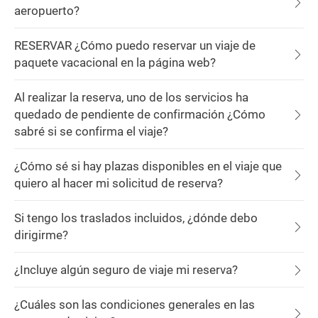
aeropuerto?
RESERVAR ¿Cómo puedo reservar un viaje de
paquete vacacional en la página web?
Al realizar la reserva, uno de los servicios ha
quedado de pendiente de confirmación ¿Cómo
sabré si se confirma el viaje?
¿Cómo sé si hay plazas disponibles en el viaje que
quiero al hacer mi solicitud de reserva?
Si tengo los traslados incluidos, ¿dónde debo
dirigirme?
¿Incluye algún seguro de viaje mi reserva?
¿Cuáles son las condiciones generales en las