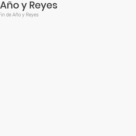
 Año y Reyes
Fin de Año y Reyes