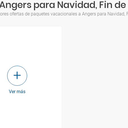
Angers para Navidad, Fin de
ores ofertas de paquetes vacacionales a Angers para Navidad, 
Ver más