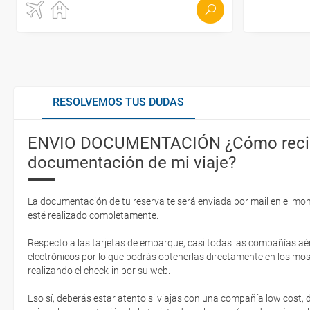
RESOLVEMOS TUS DUDAS
ENVIO DOCUMENTACIÓN ¿Cómo recib
documentación de mi viaje?
La documentación de tu reserva te será enviada por mail en el mo
esté realizado completamente.
Respecto a las tarjetas de embarque, casi todas las compañías aér
electrónicos por lo que podrás obtenerlas directamente en los mos
realizando el check-in por su web.
Eso sí, deberás estar atento si viajas con una compañía low cost,