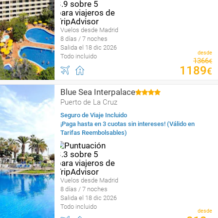
Vuelos desde Madrid
8 días / 7 noches
Salida el 18 dic 2026
desde
Todo incluido
1366
€
1189
€
Blue Sea Interpalace
Puerto de La Cruz
Seguro de Viaje Incluido
¡Paga hasta en 3 cuotas sin intereses! (Válido en
Tarifas Reembolsables)
Vuelos desde Madrid
8 días / 7 noches
Salida el 18 dic 2026
Todo incluido
desde