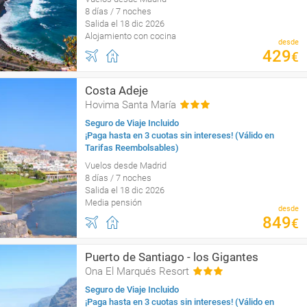
8 días / 7 noches
Salida el 18 dic 2026
Alojamiento con cocina
desde
429
€
Costa Adeje
Hovima Santa María
Seguro de Viaje Incluido
¡Paga hasta en 3 cuotas sin intereses! (Válido en
Tarifas Reembolsables)
Vuelos desde Madrid
8 días / 7 noches
Salida el 18 dic 2026
Media pensión
desde
849
€
Puerto de Santiago - los Gigantes
Ona El Marqués Resort
Seguro de Viaje Incluido
¡Paga hasta en 3 cuotas sin intereses! (Válido en