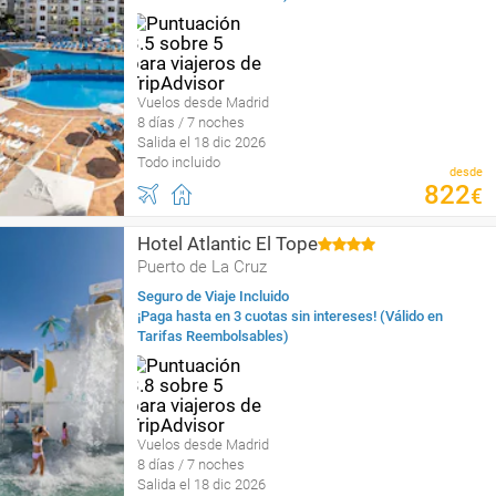
Vuelos desde Madrid
8 días / 7 noches
Salida el 18 dic 2026
Todo incluido
desde
822
€
Hotel Atlantic El Tope
Puerto de La Cruz
Seguro de Viaje Incluido
¡Paga hasta en 3 cuotas sin intereses! (Válido en
Tarifas Reembolsables)
Vuelos desde Madrid
8 días / 7 noches
Salida el 18 dic 2026